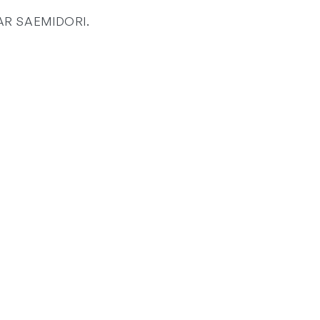
AR SAEMIDORI.